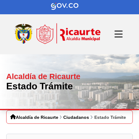
Alcaldía de Ricaurte
Estado Trámite
Alcaldía de Ricaurte
Ciudadanos
Estado Trámite