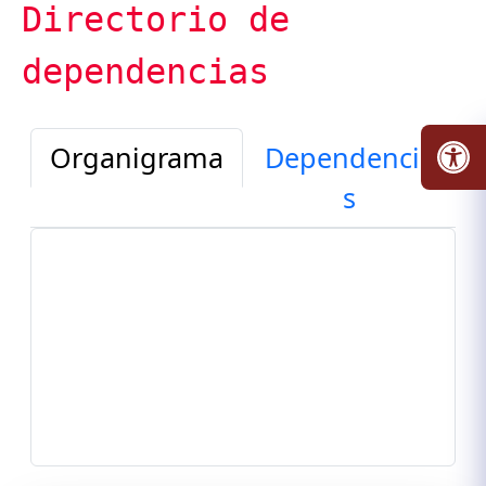
​Directorio de
dependencias
Organigrama
Dependencia
s