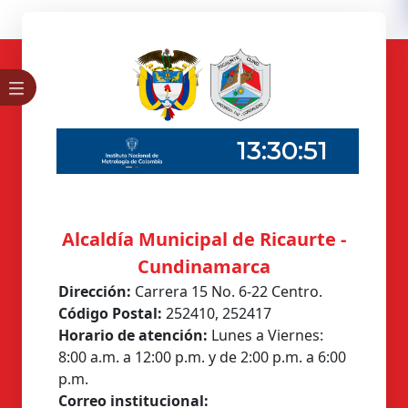
Alcaldía Municipal de Ricaurte -
Cundinamarca
Dirección:
Carrera 15 No. 6-22 Centro.
Código Postal:
252410, 252417
Horario de atención:
Lunes a Viernes:
8:00 a.m. a 12:00 p.m. y de 2:00 p.m. a 6:00
p.m.
Correo institucional: