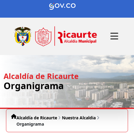
Alcaldía de Ricaurte
Organigrama
Alcaldía de Ricaurte
Nuestra Alcaldia
Organigrama